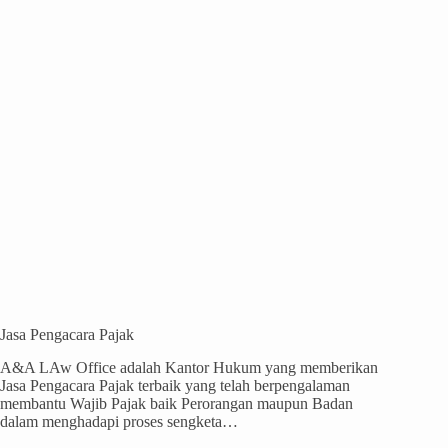
Jasa Pengacara Pajak
A&A LAw Office adalah Kantor Hukum yang memberikan
Jasa Pengacara Pajak terbaik yang telah berpengalaman
membantu Wajib Pajak baik Perorangan maupun Badan
dalam menghadapi proses sengketa…