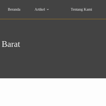
Beranda
Artikel
Tentang Kami
 Barat