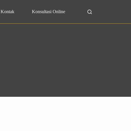
Kontak
Konsultasi Online
Search