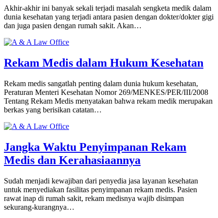
Akhir-akhir ini banyak sekali terjadi masalah sengketa medik dalam
dunia kesehatan yang terjadi antara pasien dengan dokter/dokter gigi
dan juga pasien dengan rumah sakit. Akan…
Rekam Medis dalam Hukum Kesehatan
Rekam medis sangatlah penting dalam dunia hukum kesehatan,
Peraturan Menteri Kesehatan Nomor 269/MENKES/PER/III/2008
Tentang Rekam Medis menyatakan bahwa rekam medik merupakan
berkas yang berisikan catatan…
Jangka Waktu Penyimpanan Rekam
Medis dan Kerahasiaannya
Sudah menjadi kewajiban dari penyedia jasa layanan kesehatan
untuk menyediakan fasilitas penyimpanan rekam medis. Pasien
rawat inap di rumah sakit, rekam medisnya wajib disimpan
sekurang-kurangnya…