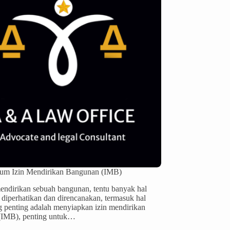
um Izin Mendirikan Bangunan (IMB)
ndirikan sebuah bangunan, tentu banyak hal
 diperhatikan dan direncanakan, termasuk hal
g penting adalah menyiapkan izin mendirikan
(IMB), penting untuk…