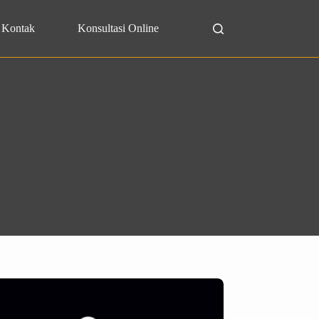
Kontak
Konsultasi Online
Search