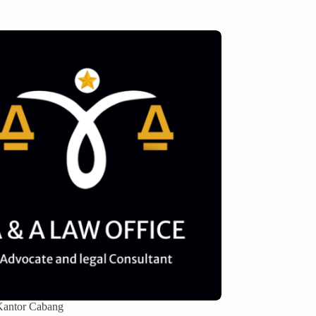
Kantor Cabang