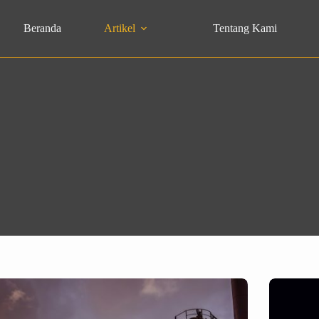
Beranda
Artikel
Tentang Kami