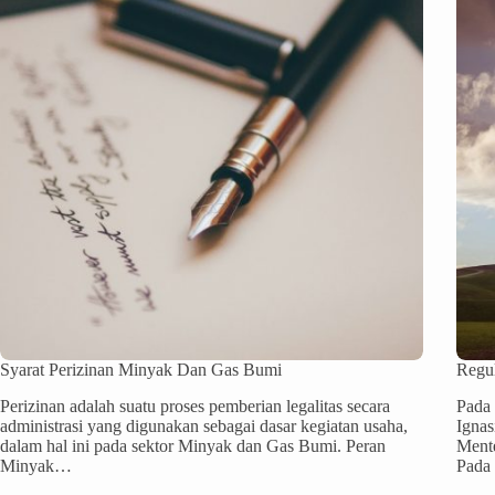
Syarat Perizinan Minyak Dan Gas Bumi
Regu
Perizinan adalah suatu proses pemberian legalitas secara
Pada
administrasi yang digunakan sebagai dasar kegiatan usaha,
Ignas
dalam hal ini pada sektor Minyak dan Gas Bumi. Peran
Ment
Minyak…
Pada