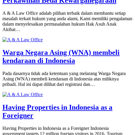
Perkawinan Beda Kewarganegaraan
A & A Law Office adalah pilihan terbaik dalam membantu setiap
masalah terkait hukum yang anda alami, Kami memiliki pengalaman
dalam menyelesaikan permasalahan hukum Hak Asuh Anak
Akibat…
Warga Negara Asing (WNA) membeli
kendaraan di Indonesia
Pada dasarnya tidak ada ketentuan yang melarang Warga Negara
Asing (WNA) membeli kendaraan di Indonesia atas miliknya
pribadi. Hal ini dapat dilihat dari registrasi dan…
Having Properties in Indonesia as a
Foreigner
Having Properties in Indonesia as a Foreigner Indonesia
government targets 12 million foreign visitors in 2016, Tourism