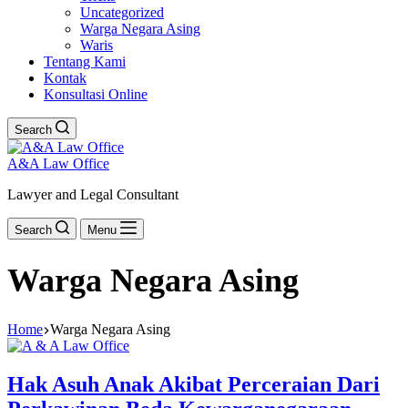
Uncategorized
Warga Negara Asing
Waris
Tentang Kami
Kontak
Konsultasi Online
Search
A&A Law Office
Lawyer and Legal Consultant
Search
Menu
Warga Negara Asing
Home
Warga Negara Asing
Hak Asuh Anak Akibat Perceraian Dari