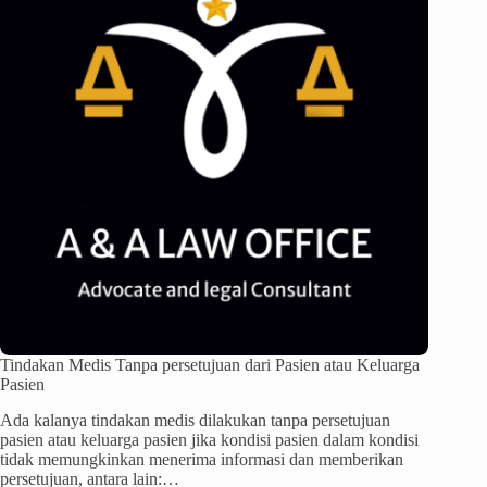
Tindakan Medis Tanpa persetujuan dari Pasien atau Keluarga
Pasien
Ada kalanya tindakan medis dilakukan tanpa persetujuan
pasien atau keluarga pasien jika kondisi pasien dalam kondisi
tidak memungkinkan menerima informasi dan memberikan
persetujuan, antara lain:…