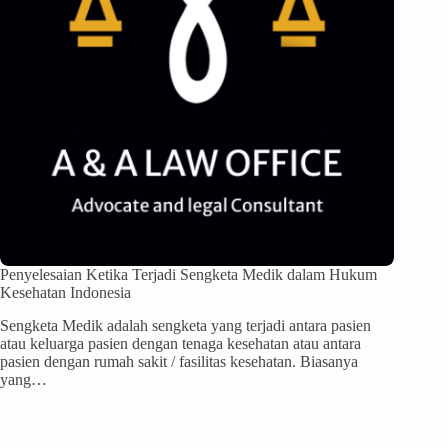
Penyelesaian Ketika Terjadi Sengketa Medik dalam Hukum
Kesehatan Indonesia
Sengketa Medik adalah sengketa yang terjadi antara pasien
atau keluarga pasien dengan tenaga kesehatan atau antara
pasien dengan rumah sakit / fasilitas kesehatan. Biasanya
yang…