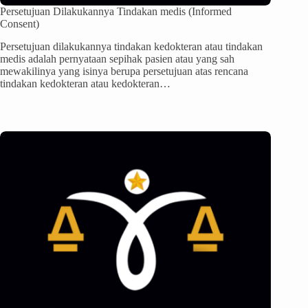
Persetujuan Dilakukannya Tindakan medis (Informed
Consent)
Persetujuan dilakukannya tindakan kedokteran atau tindakan
medis adalah pernyataan sepihak pasien atau yang sah
mewakilinya yang isinya berupa persetujuan atas rencana
tindakan kedokteran atau kedokteran…