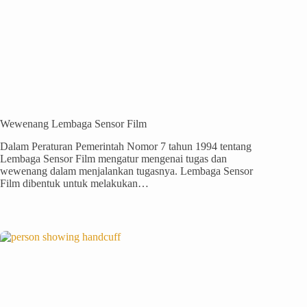
Wewenang Lembaga Sensor Film
Dalam Peraturan Pemerintah Nomor 7 tahun 1994 tentang
Lembaga Sensor Film mengatur mengenai tugas dan
wewenang dalam menjalankan tugasnya. Lembaga Sensor
Film dibentuk untuk melakukan…