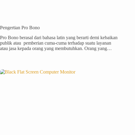
Pengertian Pro Bono
Pro Bono berasal dari bahasa latin yang berarti demi kebaikan
publik atau pemberian cuma-cuma terhadap suatu layanan
atau jasa kepada orang yang membutuhkan. Orang yang…