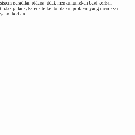
sistem peradilan pidana, tidak menguntungkan bagi korban
tindak pidana, karena terbentur dalam problem yang mendasar
yakni korban…