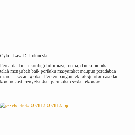
Cyber Law Di Indonesia
Pemanfaatan Teknologi Informasi, media, dan komunikasi
telah mengubah baik perilaku masyarakat maupun peradaban
manusia secara global. Perkembangan teknologi informasi dan
komunikasi menyebabkan perubahan sosial, ekonomi,…