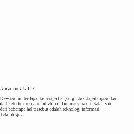
Ancaman UU ITE
Dewasa ini, terdapat beberapa hal yang tidak dapat dipisahkan
dari kehidupan suatu individu dalam masyarakat. Salah satu
dari beberapa hal tersebut adalah teknologi informasi.
Teknologi…