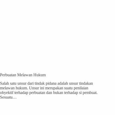
Perbuatan Melawan Hukum
Salah satu unsur dari tindak pidana adalah unsur tindakan
melawan hukum. Unsur ini merupakan suatu penilaian
obyektif terhadap perbuatan dan bukan terhadap si pembuat.
Sesuatu…