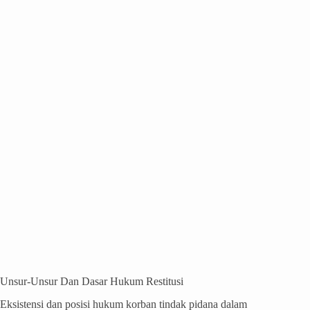
Unsur-Unsur Dan Dasar Hukum Restitusi
Eksistensi dan posisi hukum korban tindak pidana dalam