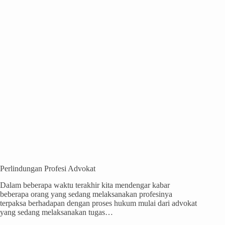
Perlindungan Profesi Advokat
Dalam beberapa waktu terakhir kita mendengar kabar
beberapa orang yang sedang melaksanakan profesinya
terpaksa berhadapan dengan proses hukum mulai dari advokat
yang sedang melaksanakan tugas…