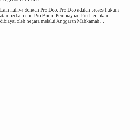
Lain halnya dengan Pro Deo, Pro Deo adalah proses hukum
atau perkara dari Pro Bono. Pembiayaan Pro Deo akan
dibiayai oleh negara melalui Anggaran Mahkamah…