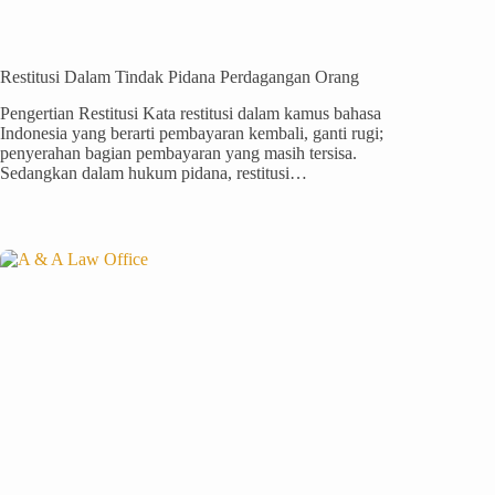
Restitusi Dalam Tindak Pidana Perdagangan Orang
Pengertian Restitusi Kata restitusi dalam kamus bahasa
Indonesia yang berarti pembayaran kembali, ganti rugi;
penyerahan bagian pembayaran yang masih tersisa.
Sedangkan dalam hukum pidana, restitusi…