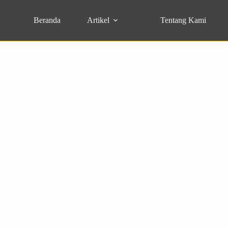
Beranda
Artikel
Tentang Kami