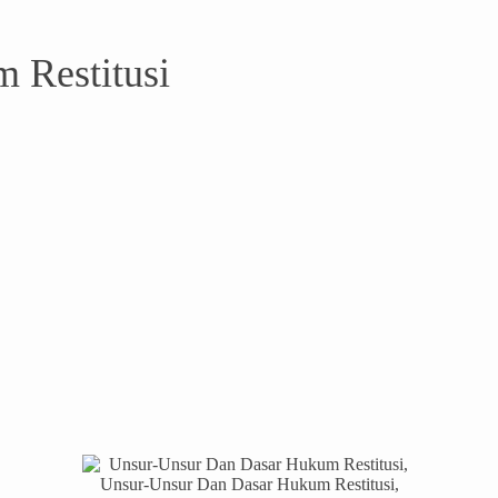
 Restitusi