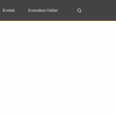
Kontak
Konsultasi Online
Search