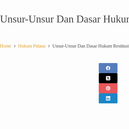
Unsur-Unsur Dan Dasar Hukum
Home
Hukum Pidana
Unsur-Unsur Dan Dasar Hukum Restitusi