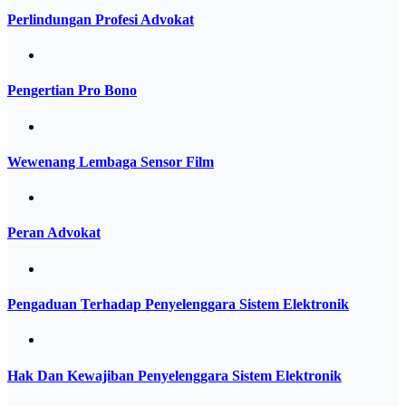
Perlindungan Profesi Advokat
Pengertian Pro Bono
Wewenang Lembaga Sensor Film
Peran Advokat
Pengaduan Terhadap Penyelenggara Sistem Elektronik
Hak Dan Kewajiban Penyelenggara Sistem Elektronik