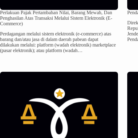
Perlakuan Pajak Pertambahan Nilai, Barang Mewah, Dan
Pend
Penghasilan Atas Transaksi Melalui Sistem Elektronik (E-
Direk
Commerce)
Repub
Perdagangan melalui sistem elektronik (e-commerce) atas
Jende
barang dan/atau jasa di dalam daerah pabean dapat
Pend
dilakukan melalui: platform (wadah elektronik) marketplace
(pasar elektronik); atau platform (wadah…