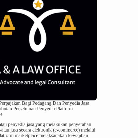
Perpajakan Bagi Pedagang Dan Penyedia Jasa
abutan Persetujuan Penyedia Platform
ce
tau penyedia jasa yang melakukan penyerahan
/atau jasa secara elektronik (e-commerce) melalui
latform marketplace melaksanakan kewajiban