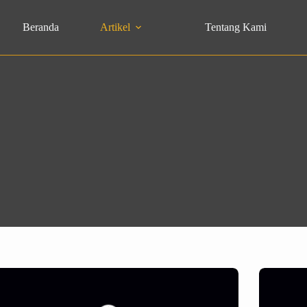
Beranda
Artikel
Tentang Kami