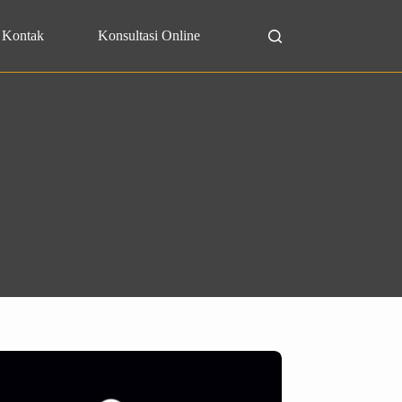
Kontak
Konsultasi Online
Search