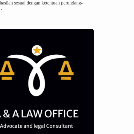
hasilan sesuai dengan ketentuan perundang-
…