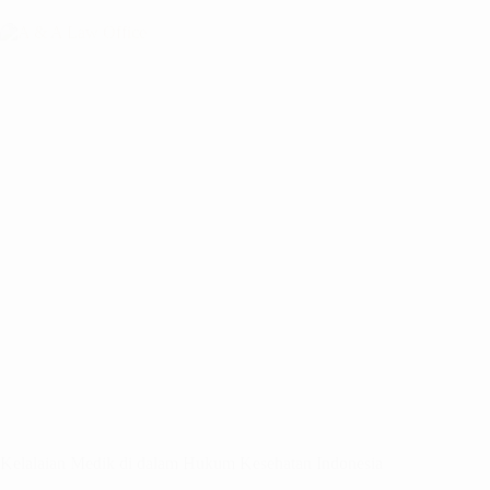
Kelalaian Medik di dalam Hukum Kesehatan Indonesia