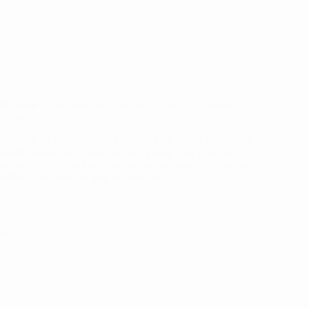
Persetujuan Dilakukannya Tindakan medis (Informed
Consent)
Persetujuan dilakukannya tindakan kedokteran atau tindakan
medis adalah pernyataan sepihak pasien atau yang sah
mewakilinya yang isinya berupa persetujuan atas rencana
tindakan kedokteran atau kedokteran…