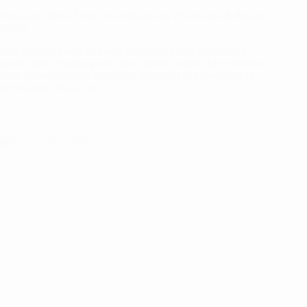
Tindakan Medis Tanpa persetujuan dari Pasien atau Keluarga
Pasien
Ada kalanya tindakan medis dilakukan tanpa persetujuan
pasien atau keluarga pasien jika kondisi pasien dalam kondisi
tidak memungkinkan menerima informasi dan memberikan
persetujuan, antara lain:…