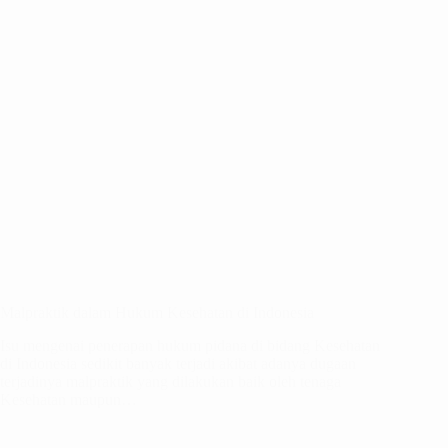
Malpraktik dalam Hukum Kesehatan di Indonesia
Isu mengenai penerapan hukum pidana di bidang Kesehatan
di Indonesia sedikit banyak terjadi akibat adanya dugaan
terjadinya malpraktik yang dilakukan baik oleh tenaga
Kesehatan maupun…