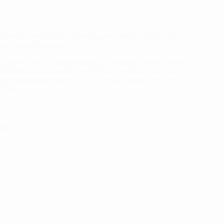
Penyelesaian Ketika Terjadi Sengketa Medik dalam Hukum
Kesehatan Indonesia
Sengketa Medik adalah sengketa yang terjadi antara pasien
atau keluarga pasien dengan tenaga kesehatan atau antara
pasien dengan rumah sakit / fasilitas kesehatan. Biasanya
yang…