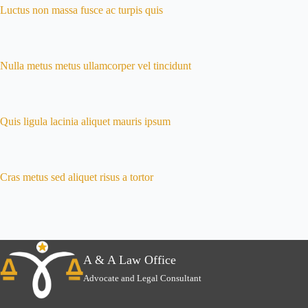
Luctus non massa fusce ac turpis quis
Nulla metus metus ullamcorper vel tincidunt
Quis ligula lacinia aliquet mauris ipsum
Cras metus sed aliquet risus a tortor
A & A Law Office
Advocate and Legal Consultant