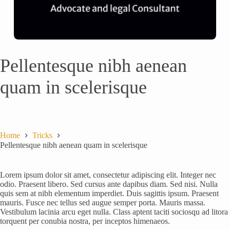
Pellentesque nibh aenean
quam in scelerisque
Home
Tricks
Pellentesque nibh aenean quam in scelerisque
Lorem ipsum dolor sit amet, consectetur adipiscing elit. Integer nec
odio. Praesent libero. Sed cursus ante dapibus diam. Sed nisi. Nulla
quis sem at nibh elementum imperdiet. Duis sagittis ipsum. Praesent
mauris. Fusce nec tellus sed augue semper porta. Mauris massa.
Vestibulum lacinia arcu eget nulla. Class aptent taciti sociosqu ad litora
torquent per conubia nostra, per inceptos himenaeos.