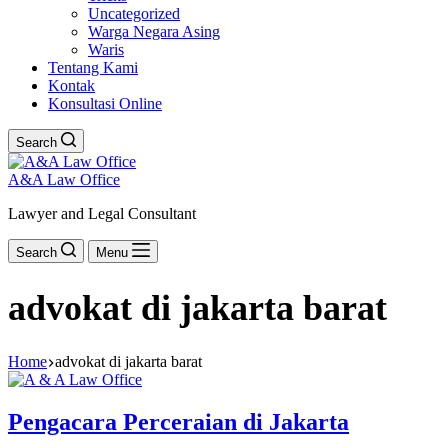
Uncategorized
Warga Negara Asing
Waris
Tentang Kami
Kontak
Konsultasi Online
Search
A&A Law Office
Lawyer and Legal Consultant
Search
Menu
advokat di jakarta barat
Home
advokat di jakarta barat
Pengacara Perceraian di Jakarta