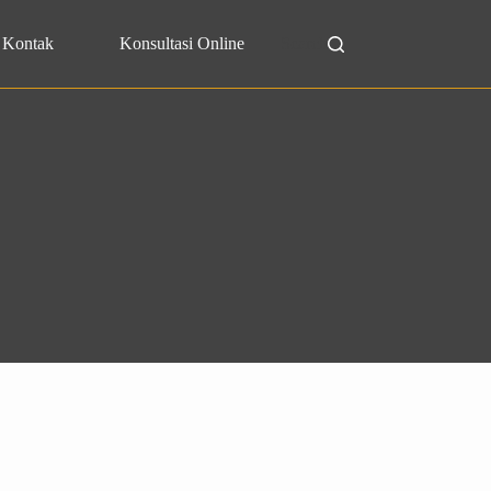
Kontak
Konsultasi Online
Search