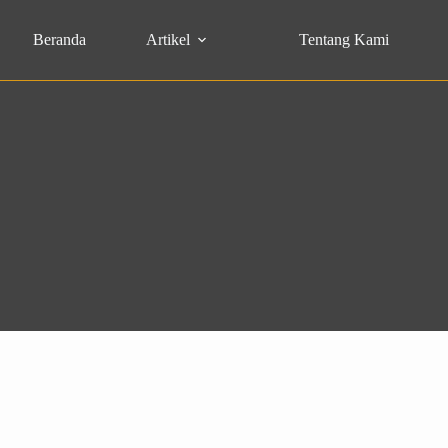
Beranda
Artikel
Tentang Kami