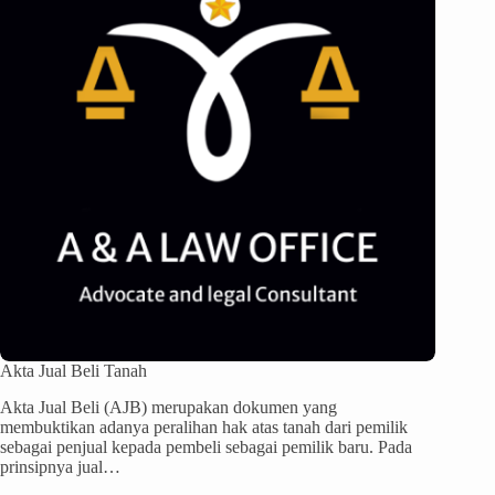
Akta Jual Beli Tanah
Akta Jual Beli (AJB) merupakan dokumen yang
membuktikan adanya peralihan hak atas tanah dari pemilik
sebagai penjual kepada pembeli sebagai pemilik baru. Pada
prinsipnya jual…