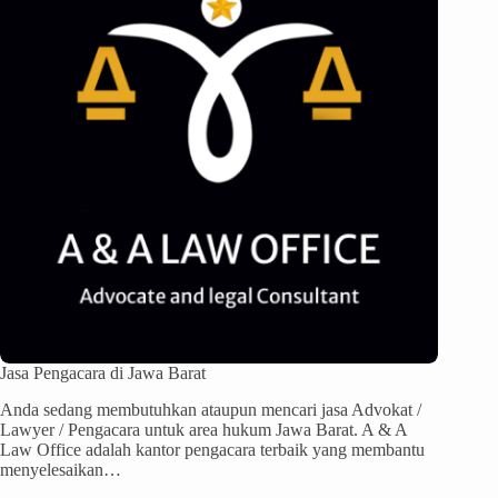
Jasa Pengacara di Jawa Barat
Anda sedang membutuhkan ataupun mencari jasa Advokat /
Lawyer / Pengacara untuk area hukum Jawa Barat. A & A
Law Office adalah kantor pengacara terbaik yang membantu
menyelesaikan…