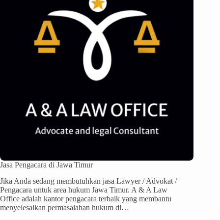
Jasa Pengacara di Jawa Timur
Jika Anda sedang membutuhkan jasa Lawyer / Advokat /
Pengacara untuk area hukum Jawa Timur. A & A Law
Office adalah kantor pengacara terbaik yang membantu
menyelesaikan permasalahan hukum di…