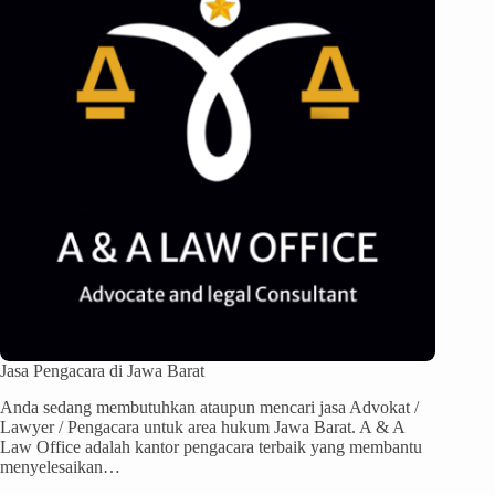
Jasa Pengacara di Jawa Barat
Anda sedang membutuhkan ataupun mencari jasa Advokat /
Lawyer / Pengacara untuk area hukum Jawa Barat. A & A
Law Office adalah kantor pengacara terbaik yang membantu
menyelesaikan…