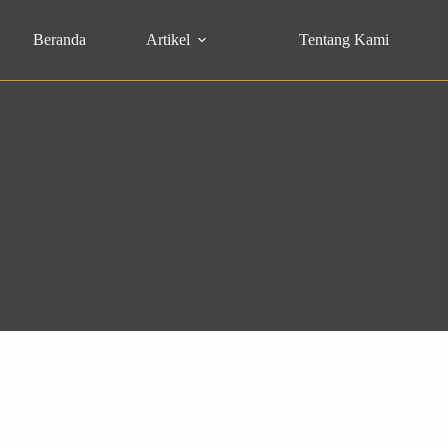
Beranda
Artikel
Tentang Kami