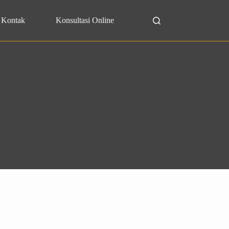
Kontak
Konsultasi Online
Search