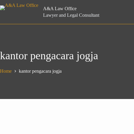
Skip
to
A&A Law Office
content
Lawyer and Legal Consultant
kantor pengacara jogja
Home
kantor pengacara jogja