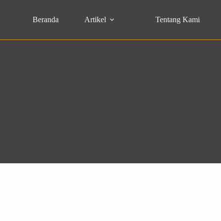
Beranda
Artikel
Tentang Kami