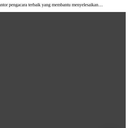
antor pengacara terbaik yang membantu menyelesaikan…