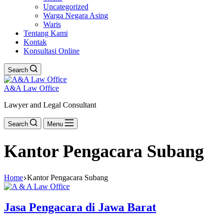
Uncategorized
Warga Negara Asing
Waris
Tentang Kami
Kontak
Konsultasi Online
Search
A&A Law Office
Lawyer and Legal Consultant
Search
Menu
Kantor Pengacara Subang
Home
Kantor Pengacara Subang
Jasa Pengacara di Jawa Barat