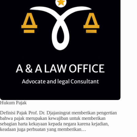
Hukum Pajak
Definisi Pajak Prof. Dr. Djajaningrat memberikan pengertian
bahwa pajak merupakan kewajiban untuk memberikan
sebagian harta kekayaan kepada negara karena kejadian,
keadaan juga perbuatan yang memberikan…