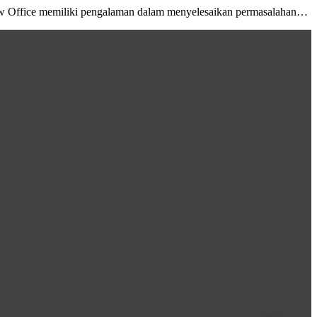
w Office memiliki pengalaman dalam menyelesaikan permasalahan…