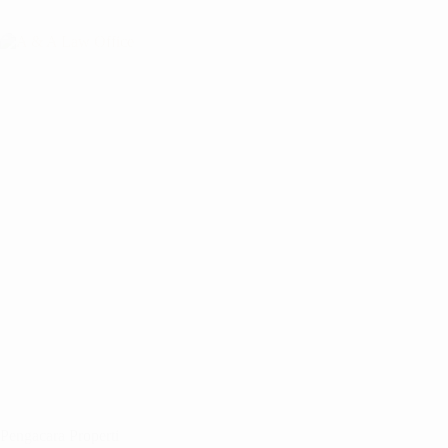
Pengacara Properti