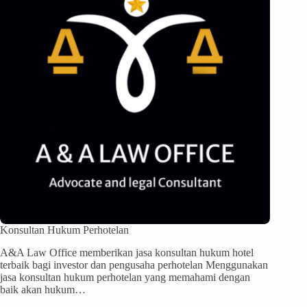
Konsultan Hukum Perhotelan
A&A Law Office memberikan jasa konsultan hukum hotel
terbaik bagi investor dan pengusaha perhotelan Menggunakan
jasa konsultan hukum perhotelan yang memahami dengan
baik akan hukum…