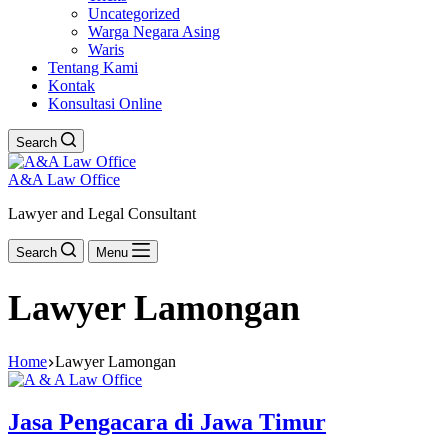
Uncategorized
Warga Negara Asing
Waris
Tentang Kami
Kontak
Konsultasi Online
Search
A&A Law Office
Lawyer and Legal Consultant
Search
Menu
Lawyer Lamongan
Home
Lawyer Lamongan
Jasa Pengacara di Jawa Timur