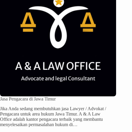
Jasa Pengacara di Jawa Timur
Jika Anda sedang membutuhkan jasa Lawyer / Advokat /
Pengacara untuk area hukum Jawa Timur. A & A Law
Office adalah kantor pengacara terbaik yang membantu
menyelesaikan permasalahan hukum di…