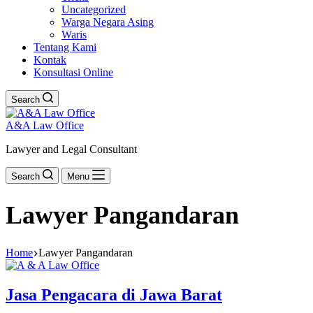
Uncategorized
Warga Negara Asing
Waris
Tentang Kami
Kontak
Konsultasi Online
Search
A&A Law Office
Lawyer and Legal Consultant
Search
Menu
Lawyer Pangandaran
Home
Lawyer Pangandaran
Jasa Pengacara di Jawa Barat