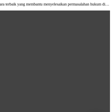
cara terbaik yang membantu menyelesaikan permasalahan hukum di…