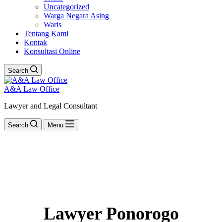
Uncategorized
Warga Negara Asing
Waris
Tentang Kami
Kontak
Konsultasi Online
Search
A&A Law Office
Lawyer and Legal Consultant
Search
Menu
Lawyer Ponorogo