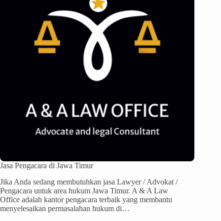
Jasa Pengacara di Jawa Timur
Jika Anda sedang membutuhkan jasa Lawyer / Advokat /
Pengacara untuk area hukum Jawa Timur. A & A Law
Office adalah kantor pengacara terbaik yang membantu
menyelesaikan permasalahan hukum di…