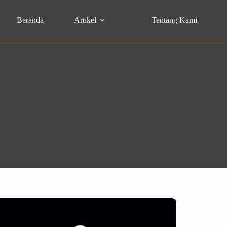
Beranda
Artikel
Tentang Kami