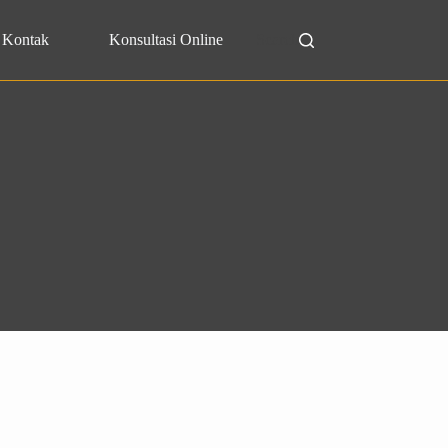
Kontak
Konsultasi Online
Search