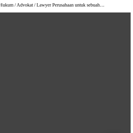
an Hukum / Advokat / Lawyer Perusahaan untuk sebuah…