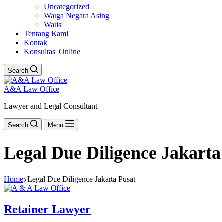
Uncategorized
Warga Negara Asing
Waris
Tentang Kami
Kontak
Konsultasi Online
Search
A&A Law Office
Lawyer and Legal Consultant
Search
Menu
Legal Due Diligence Jakarta
Home
Legal Due Diligence Jakarta Pusat
Retainer Lawyer