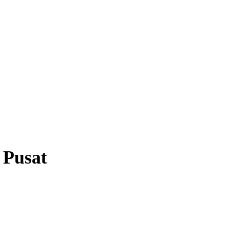
 Pusat