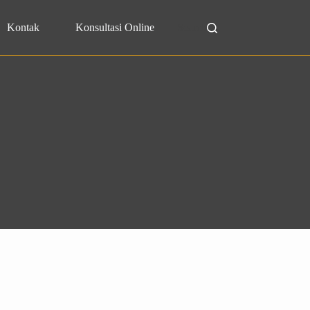
Kontak
Konsultasi Online
Search