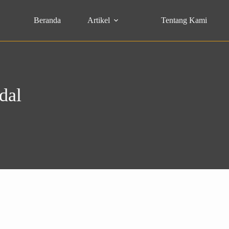
Beranda
Artikel
Tentang Kami
dal