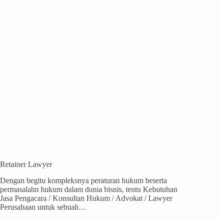
Retainer Lawyer
Dengan begitu kompleksnya peraturan hukum beserta
permasalahn hukum dalam dunia bisnis, tentu Kebutuhan
Jasa Pengacara / Konsultan Hukum / Advokat / Lawyer
Perusahaan untuk sebuah…