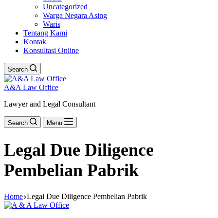
Uncategorized
Warga Negara Asing
Waris
Tentang Kami
Kontak
Konsultasi Online
Search
A&A Law Office
Lawyer and Legal Consultant
Search
Menu
Legal Due Diligence
Pembelian Pabrik
Home
Legal Due Diligence Pembelian Pabrik