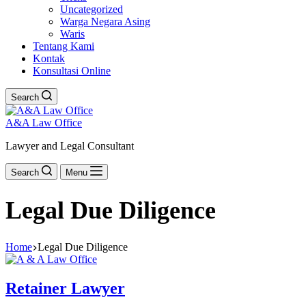
Uncategorized
Warga Negara Asing
Waris
Tentang Kami
Kontak
Konsultasi Online
Search
A&A Law Office
Lawyer and Legal Consultant
Search
Menu
Legal Due Diligence
Home
Legal Due Diligence
Retainer Lawyer