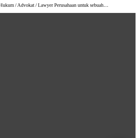
an Hukum / Advokat / Lawyer Perusahaan untuk sebuah…