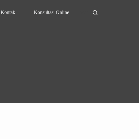
Kontak
Konsultasi Online
Search