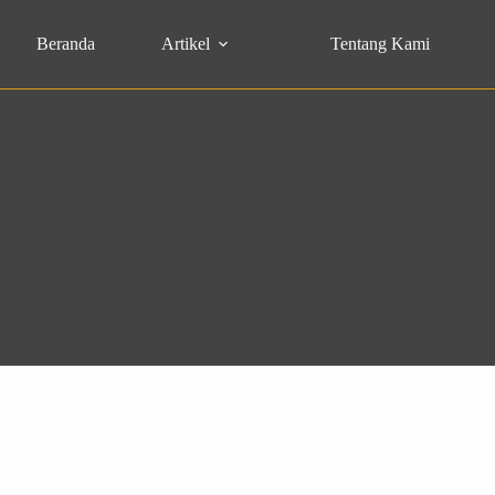
Beranda
Artikel
Tentang Kami