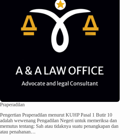
Praperadilan
Pengertian Praperadilan menurut KUHP Pasal 1 Butir 10
adalah wewenang Pengadilan Negeri untuk memeriksa dan
memutus tentang: Sah atau tidaknya suatu penangkapan dan
atau penahanan…