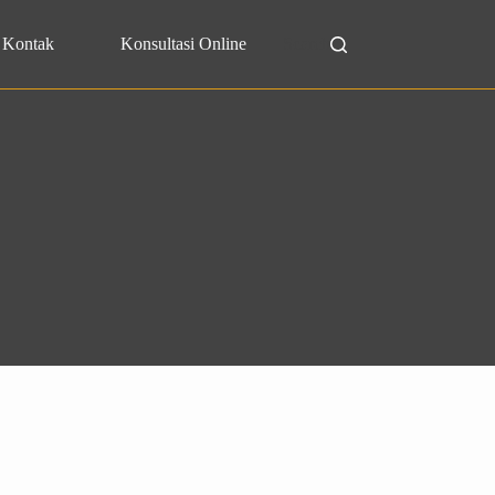
Kontak
Konsultasi Online
Search