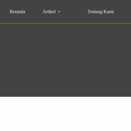
Beranda
Artikel
Tentang Kami