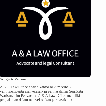
Sengketa Warisan
A & A Law Office adalah kantor hukum terbaik
yang membantu menyelesaikan permasalahan Sengketa
Warisan. Tim Pengacara A & A Law Office memiliki
pengalaman dalam menyelesaikan permasalahan…