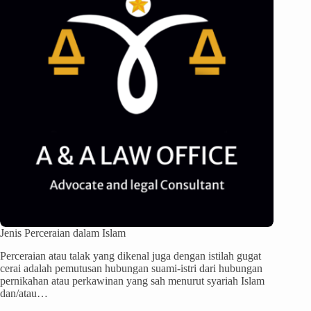
Jenis Perceraian dalam Islam
Perceraian atau talak yang dikenal juga dengan istilah gugat
cerai adalah pemutusan hubungan suami-istri dari hubungan
pernikahan atau perkawinan yang sah menurut syariah Islam
dan/atau…