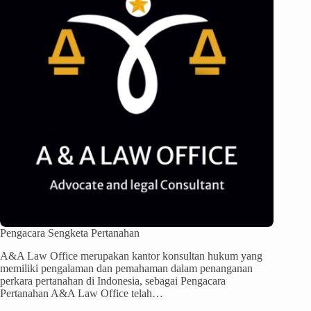
Pengacara Sengketa Pertanahan
A&A Law Office merupakan kantor konsultan hukum yang
memiliki pengalaman dan pemahaman dalam penanganan
perkara pertanahan di Indonesia, sebagai Pengacara
Pertanahan A&A Law Office telah…