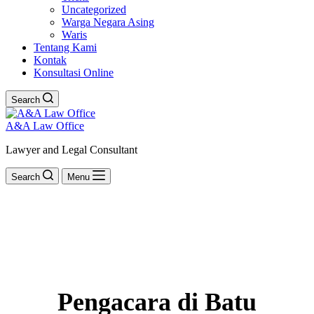
Uncategorized
Warga Negara Asing
Waris
Tentang Kami
Kontak
Konsultasi Online
Search
A&A Law Office
Lawyer and Legal Consultant
Search
Menu
Pengacara di Batu