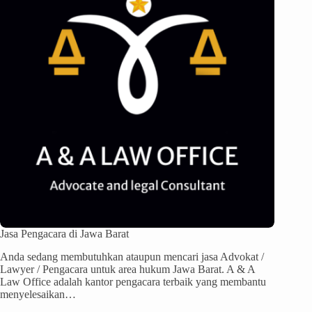
Jasa Pengacara di Jawa Barat
Anda sedang membutuhkan ataupun mencari jasa Advokat /
Lawyer / Pengacara untuk area hukum Jawa Barat. A & A
Law Office adalah kantor pengacara terbaik yang membantu
menyelesaikan…