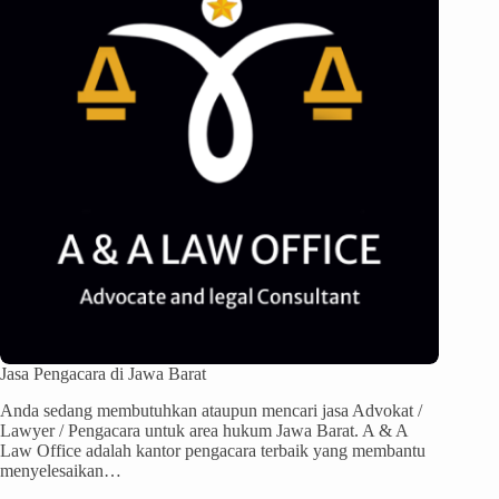
Jasa Pengacara di Jawa Barat
Anda sedang membutuhkan ataupun mencari jasa Advokat /
Lawyer / Pengacara untuk area hukum Jawa Barat. A & A
Law Office adalah kantor pengacara terbaik yang membantu
menyelesaikan…