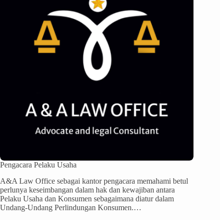
Pengacara Pelaku Usaha
A&A Law Office sebagai kantor pengacara memahami betul
perlunya keseimbangan dalam hak dan kewajiban antara
Pelaku Usaha dan Konsumen sebagaimana diatur dalam
Undang-Undang Perlindungan Konsumen.…