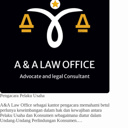
Pengacara Pelaku Usaha
A&A Law Office sebagai kantor pengacara memahami betul
perlunya keseimbangan dalam hak dan kewajiban antara
Pelaku Usaha dan Konsumen sebagaimana diatur dalam
Undang-Undang Perlindungan Konsumen.…