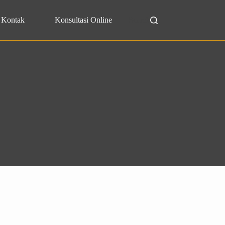
Kontak
Konsultasi Online
Search