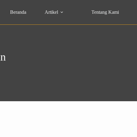
Beranda
Artikel
Tentang Kami
an