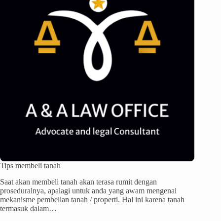
Tips membeli tanah
Saat akan membeli tanah akan terasa rumit dengan
proseduralnya, apalagi untuk anda yang awam mengenai
mekanisme pembelian tanah / properti. Hal ini karena tanah
termasuk dalam…