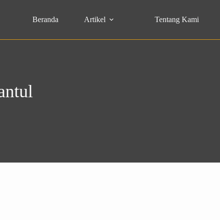
Beranda
Artikel
Tentang Kami
antul