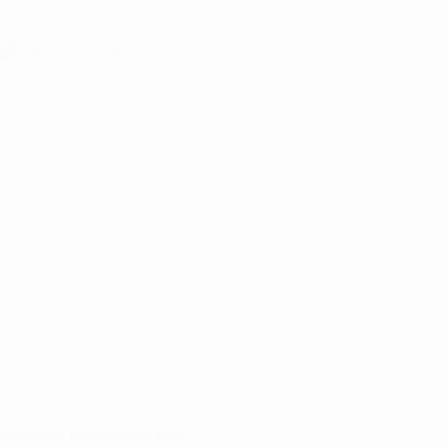
Pengacara Perceraian di Jogja