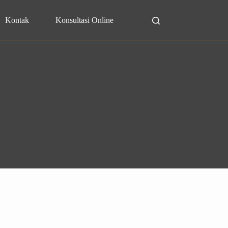
Kontak
Konsultasi Online
Search