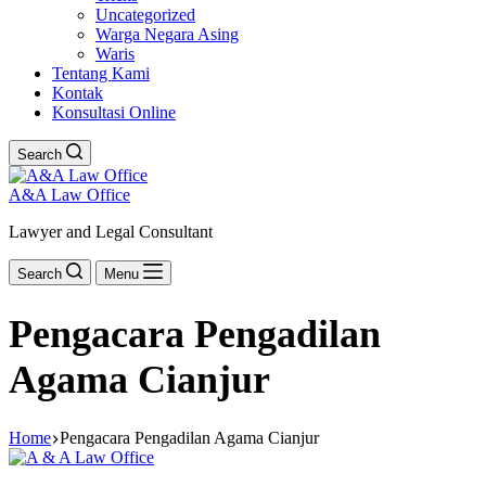
Uncategorized
Warga Negara Asing
Waris
Tentang Kami
Kontak
Konsultasi Online
Search
A&A Law Office
Lawyer and Legal Consultant
Search
Menu
Pengacara Pengadilan
Agama Cianjur
Home
Pengacara Pengadilan Agama Cianjur