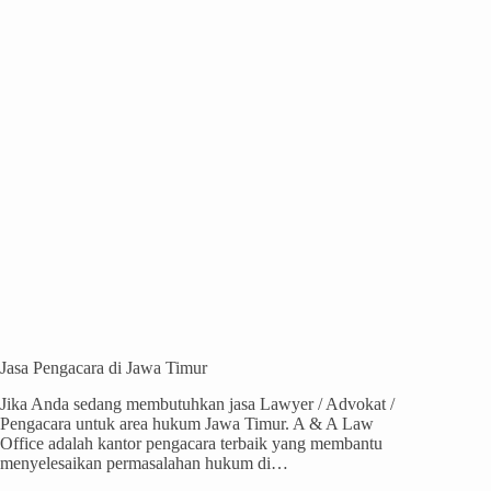
Jasa Pengacara di Jawa Timur
Jika Anda sedang membutuhkan jasa Lawyer / Advokat /
Pengacara untuk area hukum Jawa Timur. A & A Law
Office adalah kantor pengacara terbaik yang membantu
menyelesaikan permasalahan hukum di…