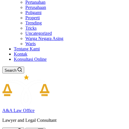
Pertanahan
Perusahaan
Poligami
Properti
Trending
Tricks
Uncategorized
Warga Negara Asing
Waris
Tentang Kami
Kontak
Konsultasi Online
Search
A&A Law Office
Lawyer and Legal Consultant