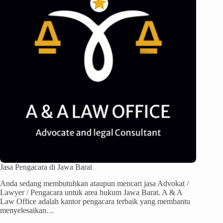
Jasa Pengacara di Jawa Barat
Anda sedang membutuhkan ataupun mencari jasa Advokat /
Lawyer / Pengacara untuk area hukum Jawa Barat. A & A
Law Office adalah kantor pengacara terbaik yang membantu
menyelesaikan…